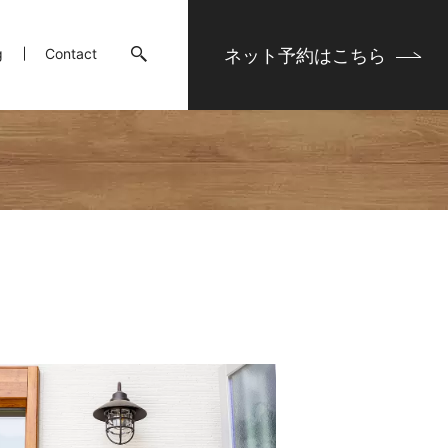
ネット予約は
こちら
g
Contact