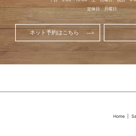
定休日 月曜日
ネット予約はこちら
Home
Sa