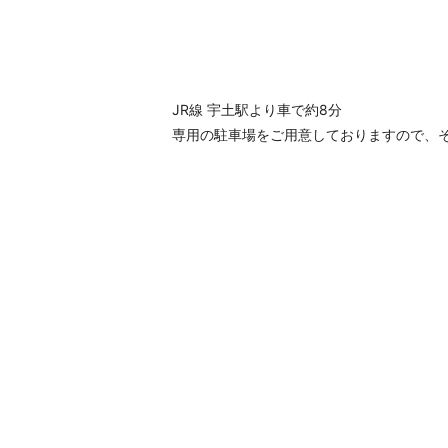
JR線 宇土駅より車で約8分
専用の駐車場をご用意しておりますので、