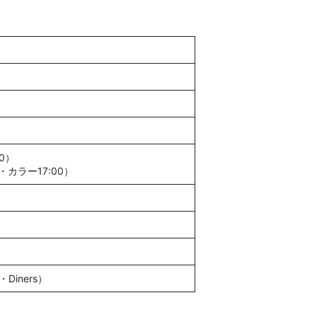
0）
・カラー17:00）
Diners）