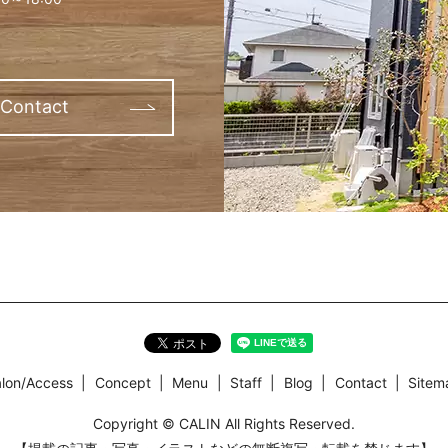
Contact
lon/Access
Concept
Menu
Staff
Blog
Contact
Sitem
Copyright © CALIN All Rights Reserved.