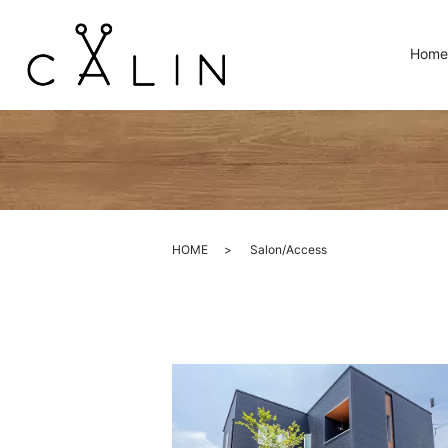
Home
HOME
Salon/Access