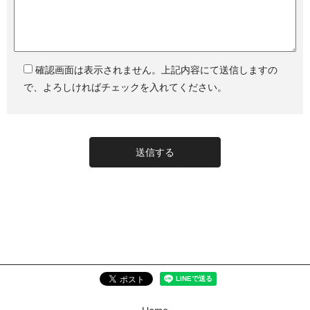
確認画面は表示されません。上記内容にて送信しますの
で、よろしければチェックを入れてください。