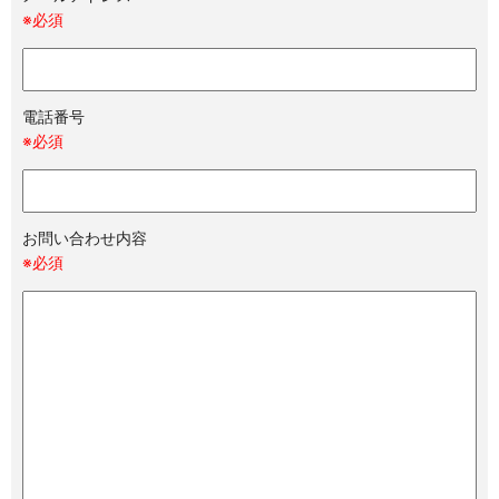
※必須
電話番号
※必須
お問い合わせ内容
※必須