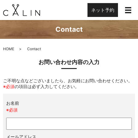
ネット予約
Contact
HOME
Contact
お問い合わせ内容の入力
ご不明な点などございましたら、お気軽にお問い合わせください。
※必須
の項目は必ず入力してください。
お名前
※必須
メールアドレス