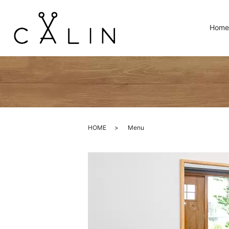
Home
HOME
Menu