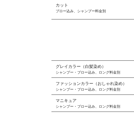
カット
ブロー込み、シャンプー料金別
グレイカラー（白髪染め）
シャンプー・ブロー込み、ロング料金別
ファッションカラー（おしゃれ染め）
シャンプー・ブロー込み、ロング料金別
マニキュア
シャンプー・ブロー込み、ロング料金別