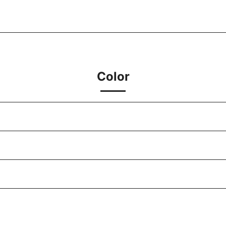
Color