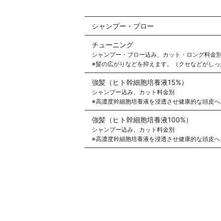
シャンプー・ブロー
チューニング
シャンプー・ブロー込み、カット・ロング料金
※髪の広がりなどを抑えます。（クセなどがしっ
強髪（ヒト幹細胞培養液15%）
シャンプー込み、カット料金別
※高濃度幹細胞培養液を浸透させ健康的な頭皮へ
強髪（ヒト幹細胞培養液100%）
シャンプー込み、カット料金別
※高濃度幹細胞培養液を浸透させ健康的な頭皮へ