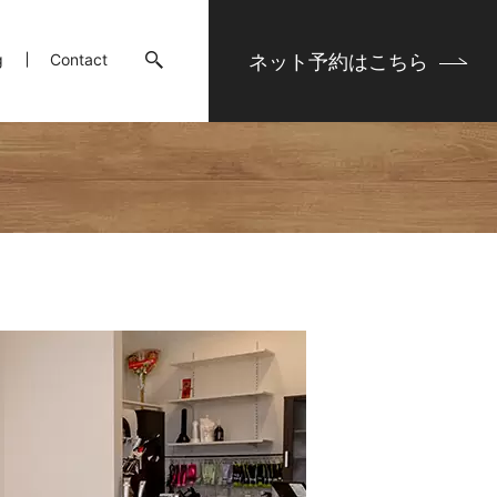
ネット予約は
こちら
g
Contact