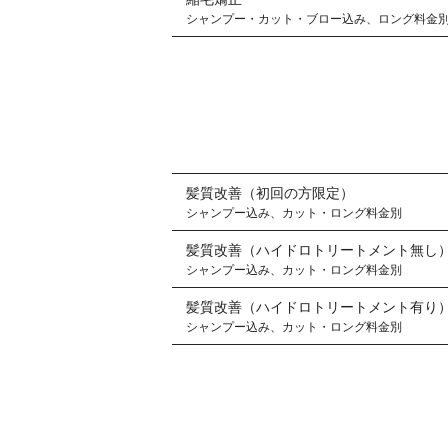
シャンプー・カット・ブロー込み、ロング料金
髪質改善（初回の方限定）
シャンプー込み、カット・ロング料金別
髪質改善（ハイドロトリートメント無し
シャンプー込み、カット・ロング料金別
髪質改善（ハイドロトリートメント有り
シャンプー込み、カット・ロング料金別