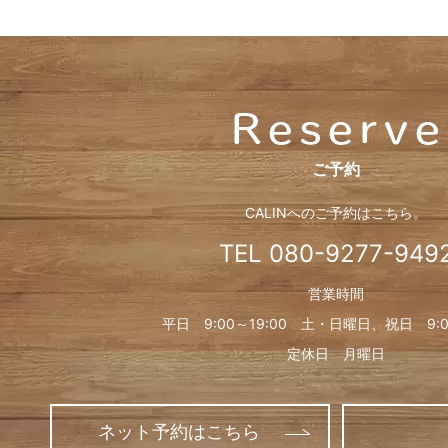
ご予約
CALINへのご予約はこちら。
TEL
080-9277-949
営業時間
平日 9:00～19:00 土・日曜日、
祝日 9:0
定休日 月曜日
ネット予約はこちら