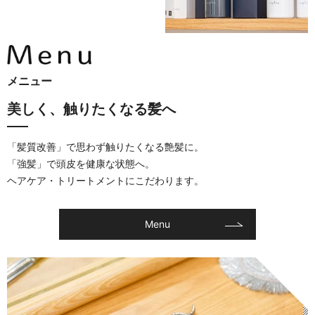
メニュー
美しく、触りたくなる髪へ
「髪質改善」で思わず触りたくなる艶髪に。
「強髪」で頭皮を健康な状態へ。
ヘアケア・トリートメントにこだわります。
Menu