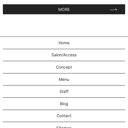
MORE
Home
Salon/Access
Concept
Menu
Staff
Blog
Contact
Sitemap