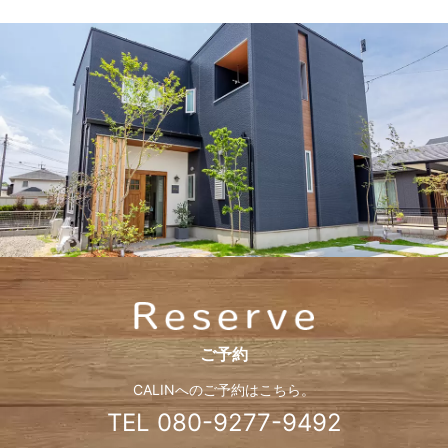
ご予約
CALINへのご予約はこちら。
TEL
080-9277-9492