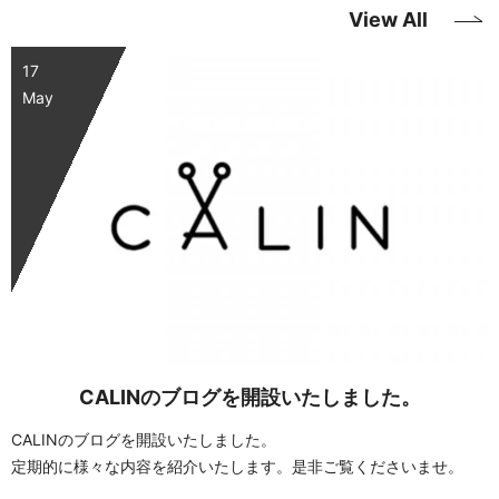
View All
17
May
CALINのブログを開設いたしました。
CALINのブログを開設いたしました。
定期的に様々な内容を紹介いたします。是非ご覧くださいませ。