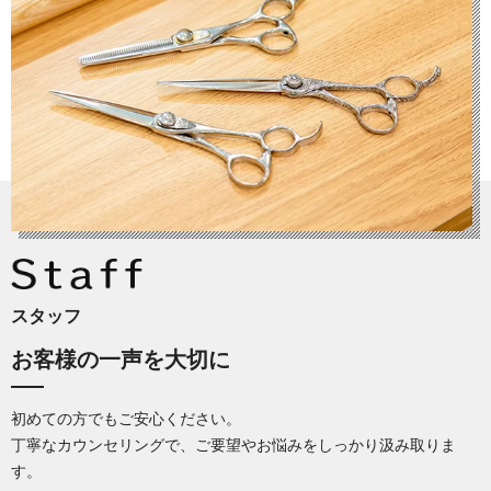
スタッフ
お客様の一声を大切に
初めての方でもご安心ください。
丁寧なカウンセリングで、
ご要望やお悩みをしっかり汲み取りま
す。