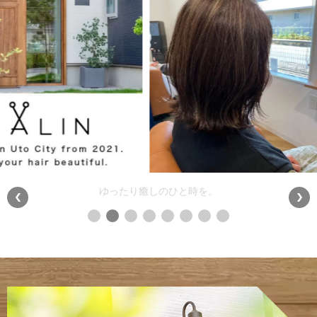
グレイカラー＋ハイライト一気におしゃ見え