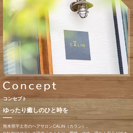
コンセプト
ゆったり癒しのひと時を
熊本県宇土市のヘアサロンCALIN（カラン）。