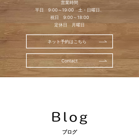
営業時間
平日 9:00～19:00 土・日曜日、
祝日 9:00～18:00
定休日 月曜日
ネット予約はこちら
Contact
ブログ