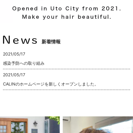
新着情報
2021/05/17
感染予防への取り組み
2021/05/17
CALINのホームページを新しくオープンしました。