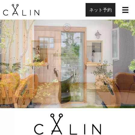
ネット予約